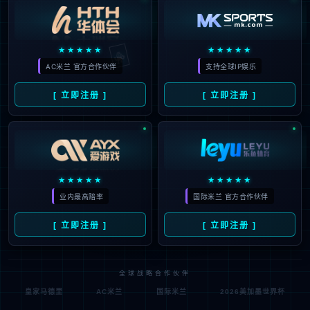
🃏
★★★★★
★★★★★
AC米兰 官方合作伙伴
支持全球IP娱乐
[ 立即注册 ]
[ 立即注册 ]
★★★★★
★★★★★
业内最高赔率
国际米兰 官方合作伙伴
[ 立即注册 ]
[ 立即注册 ]
全球战略合作伙伴
皇家马德里
AC米兰
国际米兰
2026美加墨世界杯